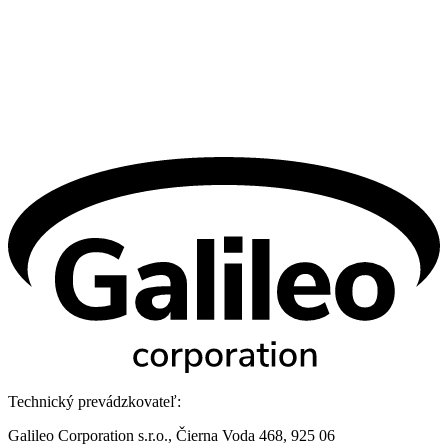
Technický prevádzkovateľ:
Galileo Corporation s.r.o., Čierna Voda 468, 925 06