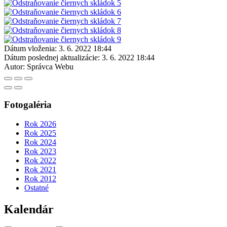
Dátum vloženia:
3. 6. 2022 18:44
Dátum poslednej aktualizácie:
3. 6. 2022 18:44
Autor:
Správca Webu
Fotogaléria
Rok 2026
Rok 2025
Rok 2024
Rok 2023
Rok 2022
Rok 2021
Rok 2012
Ostatné
Kalendár