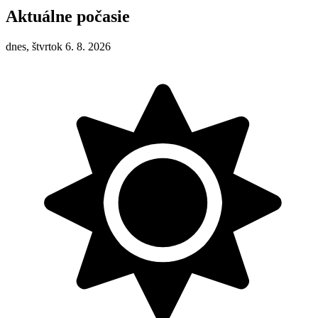
Aktuálne počasie
dnes, štvrtok 6. 8. 2026