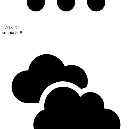
27/18 °C
sobota
8. 8.