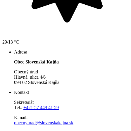
29/13 °C
Adresa
Obec Slovenská Kajňa
Obecný úrad
Hlavná ulica 4/6
094 02 Slovenská Kajňa
Kontakt
Sekretariát
Tel.:
+421 57 449 41 59
E-mail:
obecnyurad@slovenskakajna.sk