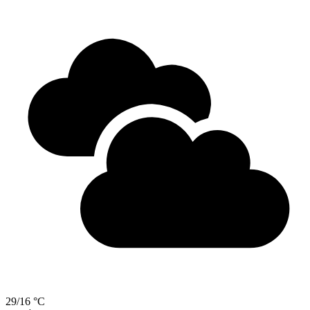
29/16 °C