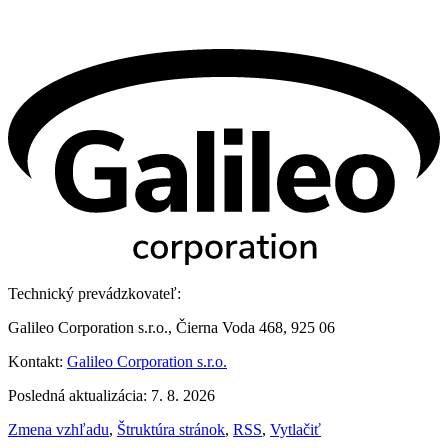
Technický prevádzkovateľ:
Galileo Corporation s.r.o., Čierna Voda 468, 925 06
Kontakt:
Galileo Corporation s.r.o.
Posledná aktualizácia: 7. 8. 2026
Zmena vzhľadu
,
Štruktúra stránok
,
RSS
,
Vytlačiť