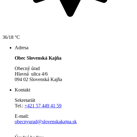
36/18 °C
Adresa
Obec Slovenská Kajňa
Obecný úrad
Hlavná ulica 4/6
094 02 Slovenská Kajňa
Kontakt
Sekretariát
Tel.:
+421 57 449 41 59
E-mail:
obecnyurad@slovenskakajna.sk