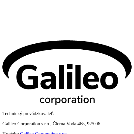
Technický prevádzkovateľ:
Galileo Corporation s.r.o., Čierna Voda 468, 925 06
Kontakt:
Galileo Corporation s.r.o.