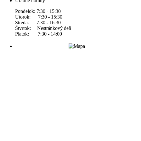
Úradné hodiny
Pondelok: 7:30 - 15:30
Utorok: 7:30 - 15:30
Streda: 7:30 - 16:30
Štvrtok: Nestránkový deň
Piatok: 7:30 - 14:00