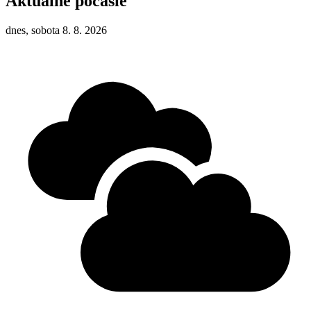
Aktuálne počasie
dnes, sobota 8. 8. 2026